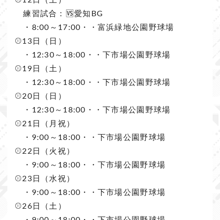
⚾️12日（土）
練習試合：🆚愛知BG
・8:00～17:00・・富浜緑地公園野球場
⚾️13日（日）
・12:30～18:00・・下市場公園野球場
⚾️19日（土）
・12:30～18:00・・下市場公園野球場
⚾️20日（日）
・12:30～18:00・・下市場公園野球場
⚾️21日（月祝）
・9:00～18:00・・下市場公園野球場
⚾️22日（火祝）
・9:00～18:00・・下市場公園野球場
⚾️23日（水祝）
・9:00～18:00・・下市場公園野球場
⚾️26日（土）